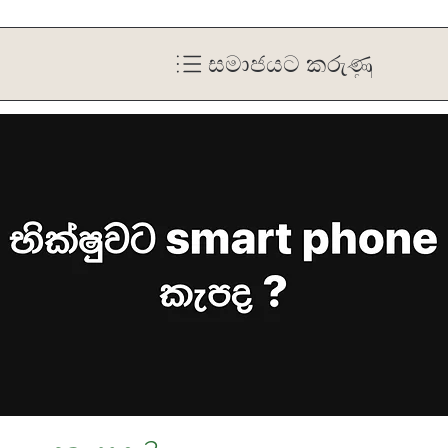
සමාජයට කරුණු